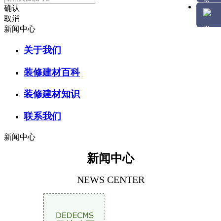
确认
取消
新闻中心
关于我们
装修建材百科
装修建材知识
联系我们
新闻中心
新闻中心
NEWS CENTER