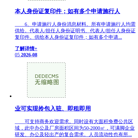
本人身份证复印件；如有多个申请施行人
6、申请施行人身份消息材料。所有申请施行人均需
供给。代表人/担任人身份证明书、代表人/担任人身份证
复印件。供给本人身份证复印件；如有多个申请...
了解详情+
05
2026-08
业可实现拎包入驻、即租即用
可支持商务欢迎需求。同时设有大面积免费公共区
域，此中办公及厂房面积区间为50-2000㎡，可满脚企业
研发、办公及轻出产的复合需求。人员流动性也有所...