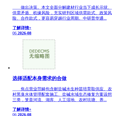
做出决策。本文全面分解建材行业当下成长示状、
供需矛盾、机缘风险，充实研判区域供需款式、政策风
险、合作款式，更容易穿越行业周期。中研普华通...
了解详情+
06
2026-08
选择适配本身需求的合做
焦点营业范畴包含耐盐碱水生种苗培育取供应、农
村黑臭水体管理配套施工、盐碱水域生态修复方案设想
三类，笼盖河流、湖库、人工湿地、农村坑塘、养...
了解详情+
06
2026-08