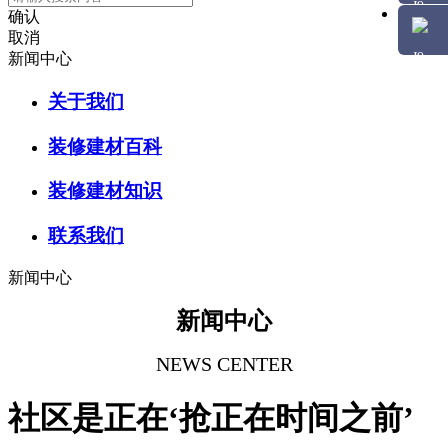
确认
取消
新闻中心
关于我们
装修建材百科
装修建材知识
联系我们
新闻中心
新闻中心
NEWS CENTER
社区是正在‘抢正在时间之前’