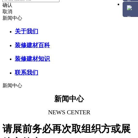
确认
取消
新闻中心
关于我们
装修建材百科
装修建材知识
联系我们
新闻中心
新闻中心
NEWS CENTER
请展前务必再次取组织方或展