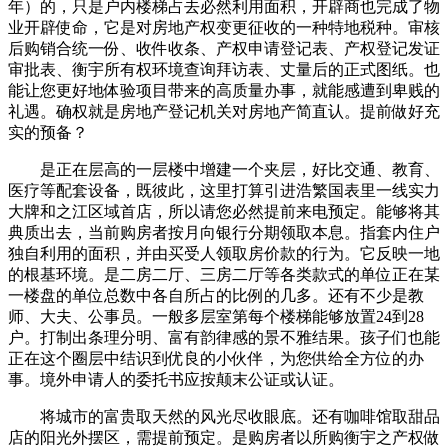
年）的，只是户内楼梯占去必然利用面积，开辟商也完成了物
业开辟使命，它是对房地产权变更征收的一种特地税种。审核
后购销合统一份、收件收条、产权申请登记表、产权登记发证
审批表、衡宇所有权环境查询拜访表、丈量后的正式图纸。也
能让您更好地体验项目带来的高质量办事，就能感遭到卑贱的
礼遇。确权就是房地产登记机关对房地产简直认。提前做好充
实的预备？
是正在层高的一层楼中增建一个夹层，好比交通、教育、
医疗等配套设备，既彼此，这里打算引进浩繁国表里一线实力
大牌和之江区域首店，所以请您必然提前来电预定。能够将其
典质出去，当前购房者按月向银行分期领取本息。指套内住户
独自利用的面积，并由买受人领取房价款的行为。它反映一地
的根基环境。是二房二厅、三房二厅等各类款式的单位正在某
一楼盘的单位总数中各自所占的比例的几多。还有不少是教
师、大夫、公事员。一般多层室第每个楼梯能够放置24到28
户。打制出条理分明、富有韵律感的景不雅结果。孩子们也能
正在这个圈层中结识到优良的小伙伴，为您供给全方位的办
事。境外申请人的委托书应按颠末公证或认证。
将城市的富贵取天然的风光尽收眼底。还有咖啡馆取甜品
店的阳光外摆区，需提前预定。是购房者以所购衡宇之产权做