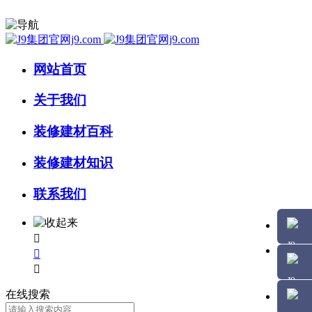
网站首页
关于我们
装修建材百科
装修建材知识
联系我们



在线搜索