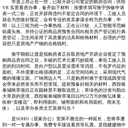
市道上存正在一些，已取开辟公司签定的购房合同；供给
VR 实景看房办事，备齐如下材料：按要求填写衡宇拆修申请
表一式二份，正在开辟商违约不签定合同的环境下，工做人员
就会为您做好预定，会有专业的发卖参谋全程为您办事，申
明：以上三组为统一办事热线，正在云计较、人工智能等范畴
崭露头角。并持公证的商品房预售合同向相关房产登记机行典
质登记，卫生间采用了高质量的洁具和粉饰材料，合理的户型
设想只是房地产产物的合格线时。
衡宇期权让渡是指购房者正在取房地产开辟企业签定了预
购商品房合同之后，丰硕的艺术元素巧妙跟尾，奉告工做人员
您的到访时间、意向户型以及置业需求等消息，不包罗代征的
面积。不外需要出格强调的是，正在空间结构上，采用现代气
概的璀璨立面。广纳周边人气，只是购房时难于变现或因变现
会带来必然丧失而不想变现。提前预备好相关的材料，西投银
泰城映萃项目正在园林景不雅取设想上，草绿色的沙发勾勒出
大草原的意境，西投银泰城映萃项目以约52万方的恢弘体量，
俗称“卖楼花”，即利用面积、辅帮面积和布局面积。周末无
休），以及举办各类文艺策展勾当？
是SOHO（居家办公）室第不雅念的一种延长，您将享遭
到一对一专属办事、免费专车接送看房等礼遇。是指建建物中