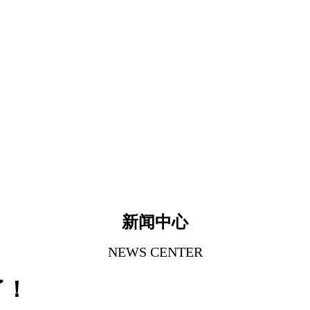
新闻中心
NEWS CENTER
了！