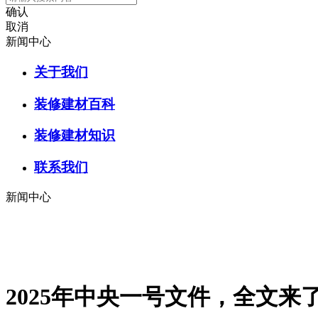
确认
取消
新闻中心
关于我们
装修建材百科
装修建材知识
联系我们
新闻中心
2025年中央一号文件，全文来