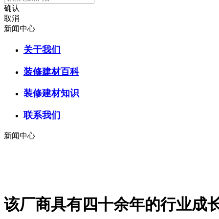
确认
取消
新闻中心
关于我们
装修建材百科
装修建材知识
联系我们
新闻中心
该厂商具有四十余年的行业成