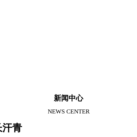
新闻中心
NEWS CENTER
长汗青