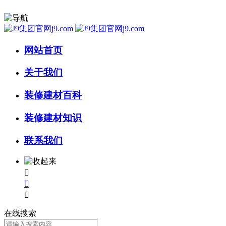
网站首页
关于我们
装修建材百科
装修建材知识
联系我们



在线搜索