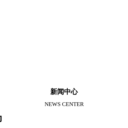
新闻中心
NEWS CENTER
印