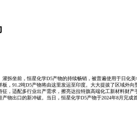
印
拆坐前，恒星化学D5产物的持续畅销，被普遍使用于日化美
板，91.2吨D5产物将由这里发运至印度。大大提拔了区域外
征，适配多行业出产需求，擦亮达拉特旗高端化工新材料财产手
硅产物出口的新冲破。当日，恒星化学D5产物于2024年8月完成