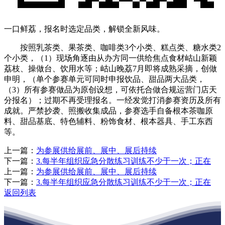
一口鲜荔，报名时选定品类，解锁全新风味。
按照乳茶类、果茶类、咖啡类3个小类、糕点类、糖水类2
个小类，（1）现场角逐由从办方同一供给焦点食材岵山新颖
荔枝、操做台、饮用水等；岵山晚荔7月即将成熟采摘，创做
申明，（单个参赛单元可同时申报饮品、甜品两大品类，
（3）所有参赛做品为原创设想，可依托合做合规运营门店天
分报名）；过期不再受理报名。一经发觉打消参赛资历及所有
成就。严禁抄袭、照搬收集成品，参赛选手自备根本茶咖原
料、甜品基底、特色辅料、粉饰食材、根本器具、手工东西
等。
上一篇：
为参展供给展前、展中、展后持续
下一篇：
3.每半年组织应急分散练习训练不少于一次；正在
上一篇：
为参展供给展前、展中、展后持续
下一篇：
3.每半年组织应急分散练习训练不少于一次；正在
返回列表