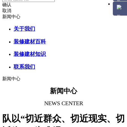
确认
取消
新闻中心
关于我们
装修建材百科
装修建材知识
联系我们
新闻中心
新闻中心
NEWS CENTER
队以“切近群众、切近现实、切