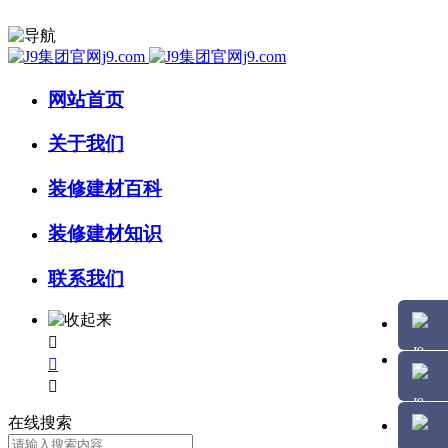
网站首页
关于我们
装修建材百科
装修建材知识
联系我们



在线搜索