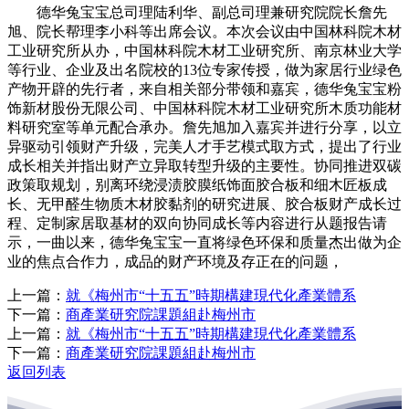
德华兔宝宝总司理陆利华、副总司理兼研究院院长詹先
旭、院长帮理李小科等出席会议。本次会议由中国林科院木材
工业研究所从办，中国林科院木材工业研究所、南京林业大学
等行业、企业及出名院校的13位专家传授，做为家居行业绿色
产物开辟的先行者，来自相关部分带领和嘉宾，德华兔宝宝粉
饰新材股份无限公司、中国林科院木材工业研究所木质功能材
料研究室等单元配合承办。詹先旭加入嘉宾并进行分享，以立
异驱动引领财产升级，完美人才手艺模式取方式，提出了行业
成长相关并指出财产立异取转型升级的主要性。协同推进双碳
政策取规划，别离环绕浸渍胶膜纸饰面胶合板和细木匠板成
长、无甲醛生物质木材胶黏剂的研究进展、胶合板财产成长过
程、定制家居取基材的双向协同成长等内容进行从题报告请
示，一曲以来，德华兔宝宝一直将绿色环保和质量杰出做为企
业的焦点合作力，成品的财产环境及存正在的问题，
上一篇：
就《梅州市“十五五”時期構建現代化產業體系
下一篇：
商產業研究院課題組赴梅州市
上一篇：
就《梅州市“十五五”時期構建現代化產業體系
下一篇：
商產業研究院課題組赴梅州市
返回列表