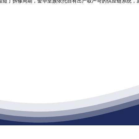
缩短了拆修周期，金华皇族依托自有出产取严苛的供应链系统，从
江苏J9集团官网j9.com建材有限公司