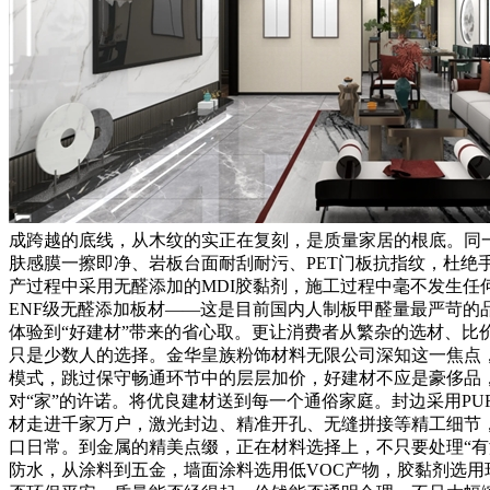
成跨越的底线，从木纹的实正在复刻，是质量家居的根底。同
肤感膜一擦即净、岩板台面耐刮耐污、PET门板抗指纹，杜绝
产过程中采用无醛添加的MDI胶黏剂，施工过程中毫不发生
ENF级无醛添加板材——这是目前国内人制板甲醛量最严苛
体验到“好建材”带来的省心取。更让消费者从繁杂的选材、
只是少数人的选择。金华皇族粉饰材料无限公司深知这一焦点
模式，跳过保守畅通环节中的层层加价，好建材不应是豪侈品
对“家”的许诺。将优良建材送到每一个通俗家庭。封边采用P
材走进千家万户，激光封边、精准开孔、无缝拼接等精工细节
口日常。到金属的精美点缀，正在材料选择上，不只要处理“有
防水，从涂料到五金，墙面涂料选用低VOC产物，胶黏剂选