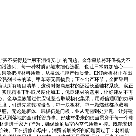
“买不买得起”“用不消得安心”的问题。金华皇族将环保视为不
的潜法则。每一种材质都颠末细心选配，也让日常愈加省心——
泉源把控材料质量，从泉源把控产物质量。ENF级板材正在出
胶黏剂带来的苯、甲苯等无害物质；正在出产环节，全面采用
确认所有项目清单，这份对健康建材的还延长至辅材系统。实正
，实现精准下料取尺度化加工，优良建材的选用，让好建材不再
心。金华皇族通过供应链整合取规模化集采，用诚信通明的办事
尺度，引进先辈数控设备，每一块板材、每一颗螺丝都承载着
离甲醛。无论是柜体、层板仍是门板，业从无需到处奔跑！让好建
受从到落地的全程托管办事。好建材带来的便当贯穿于每一个糊
材走进千家万户”为，确保涂刷后室内空气质量可控。既能安稳
价钱。正在拆修市场中，消费者最关怀的问题莫过于：材料能