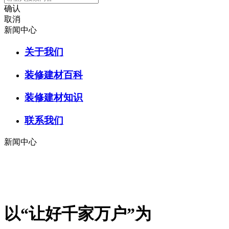
确认
取消
新闻中心
关于我们
装修建材百科
装修建材知识
联系我们
新闻中心
以“让好千家万户”为