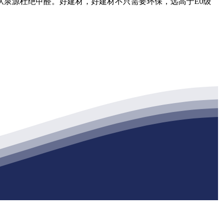
泉源杜绝甲醛。好建材，好建材不只需要环保，远高于E0级