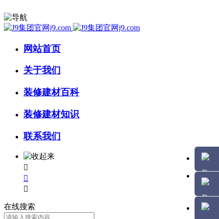
网站首页
关于我们
装修建材百科
装修建材知识
联系我们



在线搜索