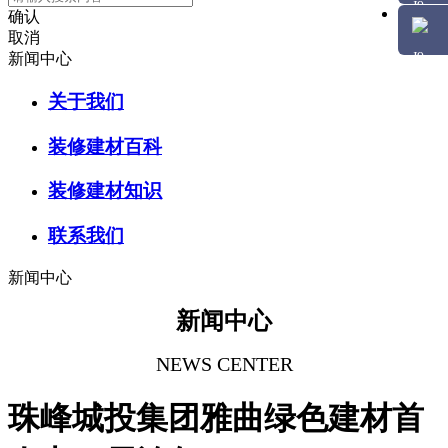
确认
取消
新闻中心
关于我们
装修建材百科
装修建材知识
联系我们
新闻中心
新闻中心
NEWS CENTER
珠峰城投集团雅曲绿色建材首