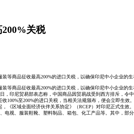
200%关税
等商品征收最高200%的进口关税，以确保印尼中小企业的生
商品征收最高200%的进口关税，以确保印尼中小企业的生存和
8日，印尼贸易部表态称，中国商品因贸易战受到西方排斥，令
收100%至200%的进口关税，当相关法规颁布，便会立即生
日起，《区域全面经济伙伴关系协定》（RCEP）对印尼正式生效
、电视、服装鞋靴、塑料制品、箱包、化工产品等。其中，部分汽