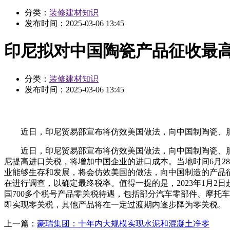
分类：
装修建材知识
发布时间：
2025-03-06 13:45
印尼拟对中国陶瓷产品征收最高
分类：
装修建材知识
发布时间：
2025-03-06 13:45
近日，印尼贸易部宣布将仿效美国做法，向中国制陶瓷、服装
近日，印尼贸易部宣布将仿效美国做法，向中国制陶瓷、服装等
尼提高进口关税，将增加中国企业的进口成本。当地时间6月2
业能够生存和发展，将会仿效美国的做法，向中国制造的产品征
在进行调查，以确定最终税率。值得一提的是，2023年1月2
国700多个税号产品零关税待遇，包括部分汽车零部件、摩托车
即实现零关税，其他产品将在一定过渡期内逐步降为零关税。
上一篇：
豪瑞集团：十年内大规模实现水泥和混凝土净零