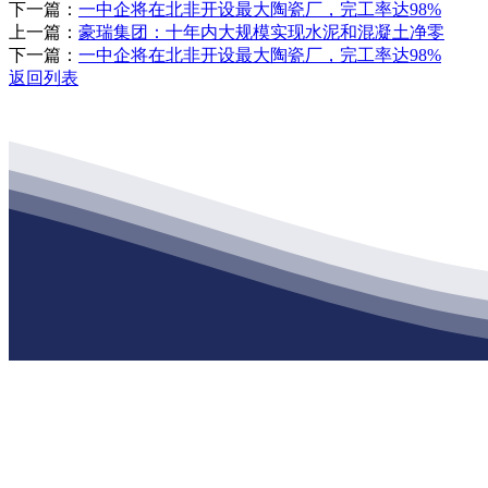
下一篇：
一中企将在北非开设最大陶瓷厂，完工率达98%
上一篇：
豪瑞集团：十年内大规模实现水泥和混凝土净零
下一篇：
一中企将在北非开设最大陶瓷厂，完工率达98%
返回列表
公司经营范围包括：建材销售；干粉砂浆、水泥制品生产、销售；普