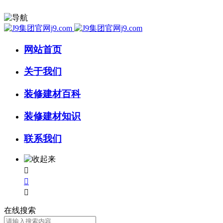
网站首页
关于我们
装修建材百科
装修建材知识
联系我们



在线搜索