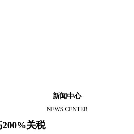
新闻中心
NEWS CENTER
200%关税