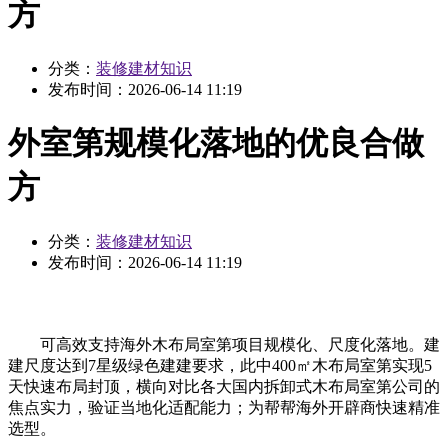
方
分类：
装修建材知识
发布时间：
2026-06-14 11:19
外室第规模化落地的优良合做
方
分类：
装修建材知识
发布时间：
2026-06-14 11:19
可高效支持海外木布局室第项目规模化、尺度化落地。建
建尺度达到7星级绿色建建要求，此中400㎡木布局室第实现5
天快速布局封顶，横向对比各大国内拆卸式木布局室第公司的
焦点实力，验证当地化适配能力；为帮帮海外开辟商快速精准
选型。