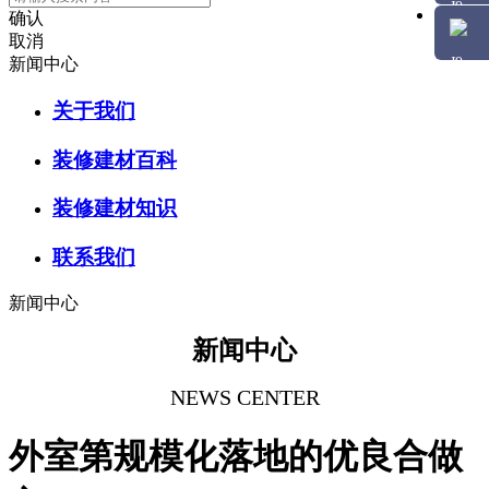
确认
取消
新闻中心
关于我们
装修建材百科
装修建材知识
联系我们
新闻中心
新闻中心
NEWS CENTER
外室第规模化落地的优良合做