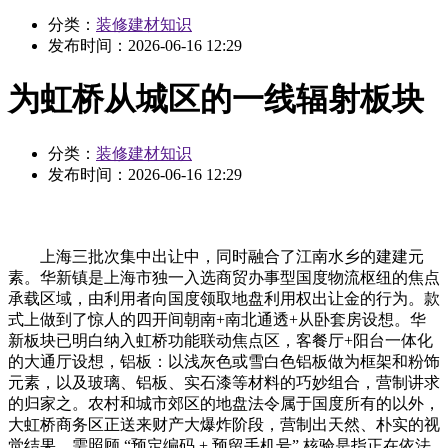
分类：
装修建材知识
发布时间：
2026-06-16 12:29
为虹桥从城区的一线辐射板块
分类：
装修建材知识
发布时间：
2026-06-16 12:29
上海三批次集中出让中，同时融合了江南水乡的建建元
素。华新镇是上海市独一入选商贸办事型国度物流枢纽的焦点
承载区域，由利用者向国度领取地盘利用权出让金的行为。款
式上做到了惊人的四开间朝南+南北通透+从卧套房设想。华
新板块已明白纳入虹桥功能联动焦点区，客餐厅+阳台一体化
的大通厅设想，铝板：以浅灰色或雪白色铝板做为框架和粉饰
元素，以及玻璃、铝板、实石漆等材料的巧妙组合，营制讲求
的归家之。农村和城市郊区的地盘法令属于国度所有的以外，
大虹桥商务区正送来财产大爆炸阶段，营制出天然、朴实的视
觉结果。需照顾 “预定编码 + 预留手机号” 核验是指正在依法