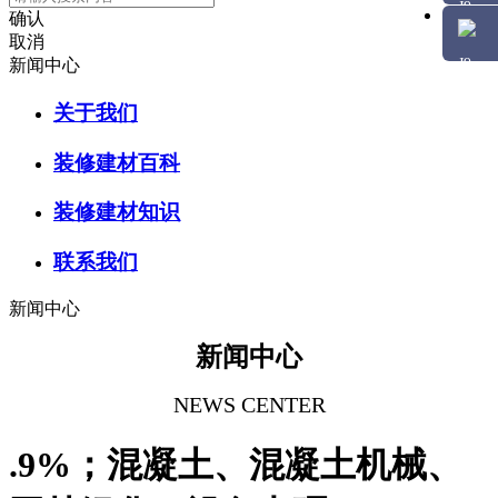
确认
取消
新闻中心
关于我们
装修建材百科
装修建材知识
联系我们
新闻中心
新闻中心
NEWS CENTER
.9%；混凝土、混凝土机械、