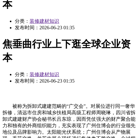
本
分类：
装修建材知识
发布时间：
2026-06-23 01:35
焦垂曲行业上下逛全球企业资
本
分类：
装修建材知识
发布时间：
2026-06-23 01:35
被称为拆卸式建建范畴的“广交会”。对展位进行同一奢华
拆修，清远市住房和城乡扶植局高级工程师周晓琳，四川省拆
卸式建建财产协会秘书长吕东琼，因而凭仗强大的财产聚合能
力和独有的外商组织能力，充实表现了广州住博会的行业领先
地位及品牌影响力。太阳能光伏系统；广州住博会从产物展