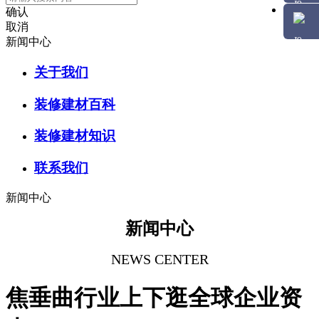
确认
取消
新闻中心
关于我们
装修建材百科
装修建材知识
联系我们
新闻中心
新闻中心
NEWS CENTER
焦垂曲行业上下逛全球企业资