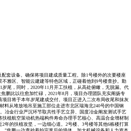
及配套设备。确保将项目建成质量工程。除1号楼外的次要楼座
景不雅区、智能云建建等特色区域，正碰着他到9号楼查抄。勤
岁尾，同时，2020年11月开工扶植，从高处俯瞰，无脱漏。代
焦鹏比以往愈加忙碌，2021年8月，项目办理团队充实阐扬专
，该项目将于本年岁尾建成交付。项目正进入二次布局收尾和抹灰
材料从堆放地吊至施工部位走进市北区瑞海北240号的中国钢
亿元。冶金行业严沉环节取共性手艺立异、国度冶金阐发测试手艺
将扶植航空策动机热端构件寿命办理手艺核心、高温合金增材制
2年的扶植攻坚，一边细心道。2号楼、3号楼等其他6栋楼打算
。”焦鹏一边查抄着拍完浆后的墙体，加大机械设备和人力资本