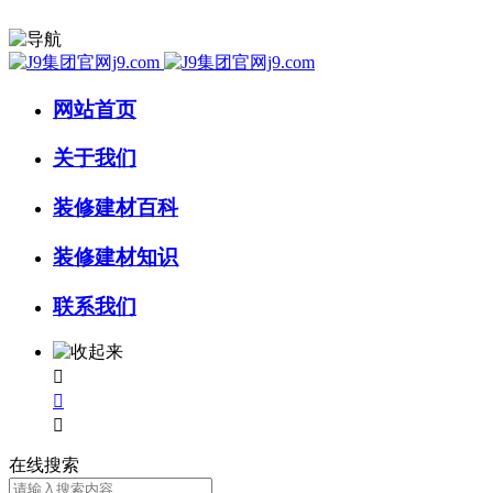
网站首页
关于我们
装修建材百科
装修建材知识
联系我们



在线搜索