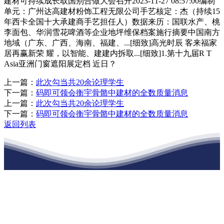
建材可持续成长取国别合做大会召开2023-11-27 08:57:00编制
单元：广州达高建材粉饰工程无限公司手艺核定：杰（持续15
年西卡全国十大承建商手艺担任人）数据来历：国联水产、桃
李面包、华润雪花啤酒等企业地坪维保档案施行摘要中国南方
地域（广东、广西、海南、福建、...[细致]高光时辰 客来福家
居再赢新荣 耀，以智能、建建内拆取...[细致]1.第十九届R T
Asia亚洲门窗遮阳展定档 近日？
上一篇：
此次勾当共20余论理学生
下一篇：
码即可领会衡宇骨骼中建材的全数质量消息
上一篇：
此次勾当共20余论理学生
下一篇：
码即可领会衡宇骨骼中建材的全数质量消息
返回列表
江苏J9集团官网j9.com建材有限公司
公司经营范围包括：建材销售；干粉砂浆、水泥制品生产、销售；普