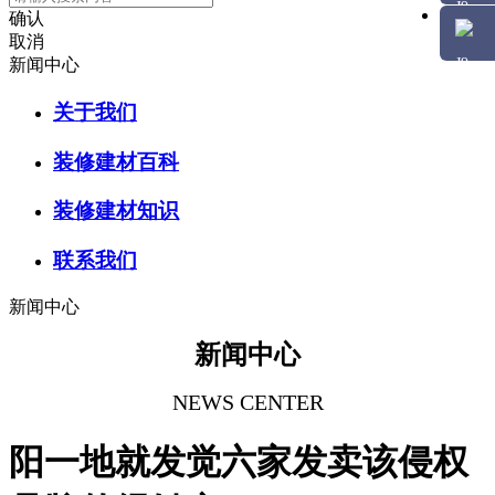
确认
取消
新闻中心
关于我们
装修建材百科
装修建材知识
联系我们
新闻中心
新闻中心
NEWS CENTER
阳一地就发觉六家发卖该侵权