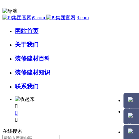
网站首页
关于我们
装修建材百科
装修建材知识
联系我们



在线搜索