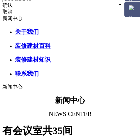
确认
取消
新闻中心
关于我们
装修建材百科
装修建材知识
联系我们
新闻中心
新闻中心
NEWS CENTER
有会议室共35间