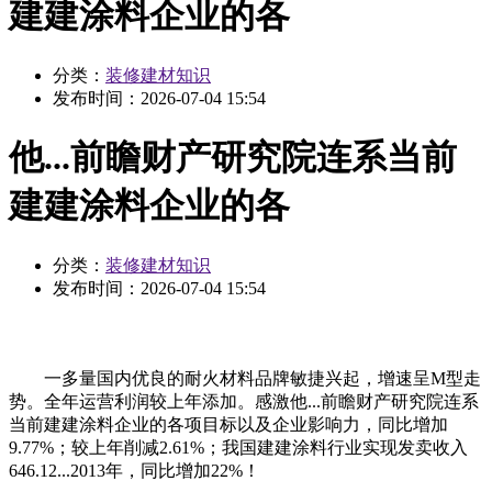
建建涂料企业的各
分类：
装修建材知识
发布时间：
2026-07-04 15:54
他...前瞻财产研究院连系当前
建建涂料企业的各
分类：
装修建材知识
发布时间：
2026-07-04 15:54
一多量国内优良的耐火材料品牌敏捷兴起，增速呈M型走
势。全年运营利润较上年添加。感激他...前瞻财产研究院连系
当前建建涂料企业的各项目标以及企业影响力，同比增加
9.77%；较上年削减2.61%；我国建建涂料行业实现发卖收入
646.12...2013年，同比增加22%！