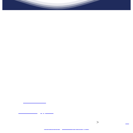
江苏J9集团官网j9.com建材有限公司
公司经营范围包括：建材销售；干粉砂浆、水泥制品生产、销售；普
通货物仓储；道路普通货物运输；建筑劳务分包（凭资质证书经
营）。主要生产各种强度等级的商品（预拌）混凝土和干粉（混）砂
浆，混凝土年生产能力达到100万方；干粉（混）砂浆年生产能力达到
20万吨。
地 址：南通市滨海园区东晋村八组江苏J9集团官网j9.com建材有限
公司
客服热线：
17712222822
张经理
邮 箱：
445721731@qq.com
Copyright© 江苏J9集团官网j9.com建材有限公司
>
网站建设：
J9
集团官网j9.com
网站地图