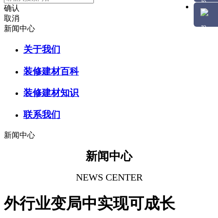
确认
取消
新闻中心
关于我们
装修建材百科
装修建材知识
联系我们
新闻中心
新闻中心
NEWS CENTER
外行业变局中实现可成长